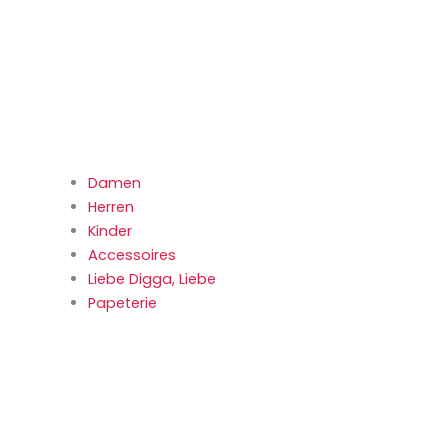
Damen
Herren
Kinder
Accessoires
Liebe Digga, Liebe
Papeterie