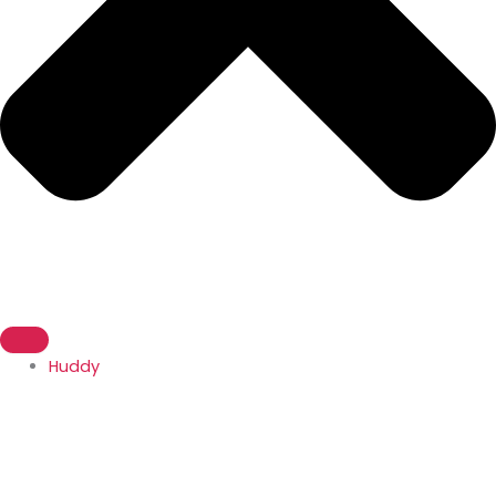
Huddy