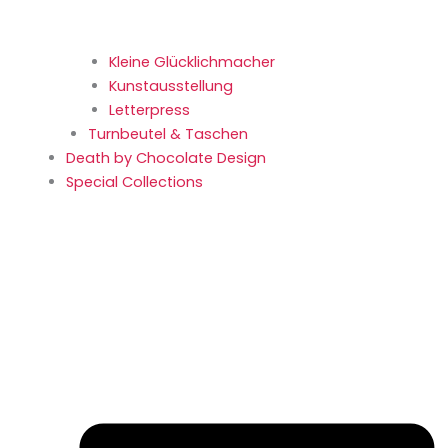
Kleine Glücklich­macher
Kunstaus­stellung
Letterpress
Turnbeutel & Taschen
Death by Chocolate Design
Special Collections