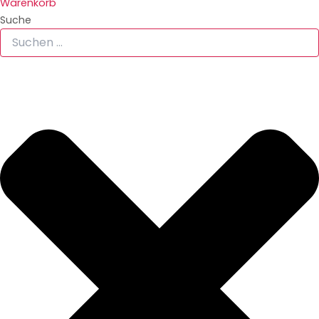
Warenkorb
Suche