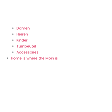
Damen
Herren
Kinder
Turnbeutel
Accessoires
Home is where the Moin is