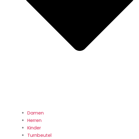
Damen
Herren
Kinder
Turnbeutel