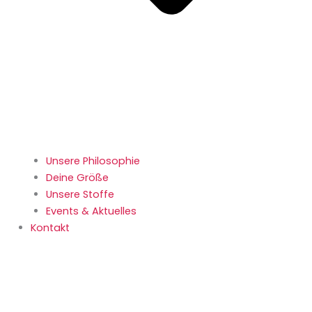
Unsere Philosophie
Deine Größe
Unsere Stoffe
Events & Aktuelles
Kontakt