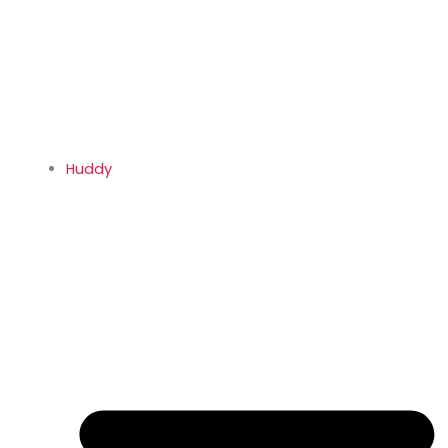
Huddy