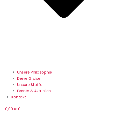
Unsere Philosophie
Deine Größe
Unsere Stoffe
Events & Aktuelles
Kontakt
0,00
€
0