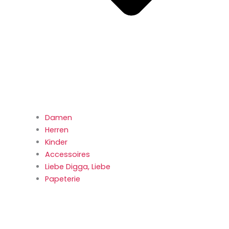
Damen
Herren
Kinder
Accessoires
Liebe Digga, Liebe
Papeterie