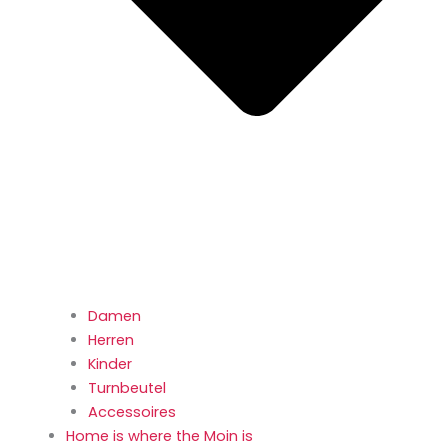
Damen
Herren
Kinder
Turnbeutel
Accessoires
Home is where the Moin is