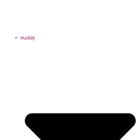
Huddy