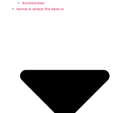
Accessoires
Home is where the Moin is