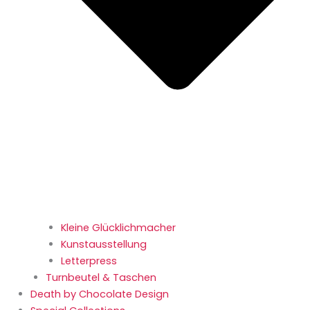
Kleine Glücklichmacher
Kunstausstellung
Letterpress
Turnbeutel & Taschen
Death by Chocolate Design