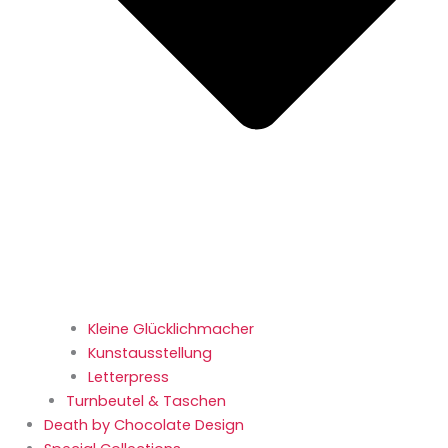
Kleine Glücklichmacher
Kunstausstellung
Letterpress
Turnbeutel & Taschen
Death by Chocolate Design