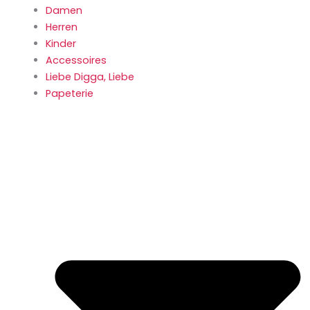
Damen
Herren
Kinder
Accessoires
Liebe Digga, Liebe
Papeterie