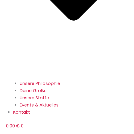
Unsere Philosophie
Deine Größe
Unsere Stoffe
Events & Aktuelles
Kontakt
0,00
€
0