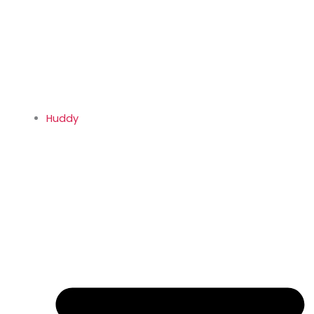
Huddy