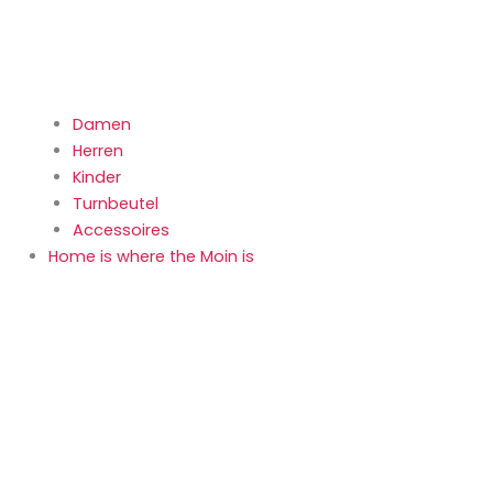
Damen
Herren
Kinder
Turnbeutel
Accessoires
Home is where the Moin is