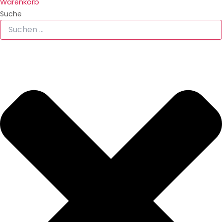
Warenkorb
Suche