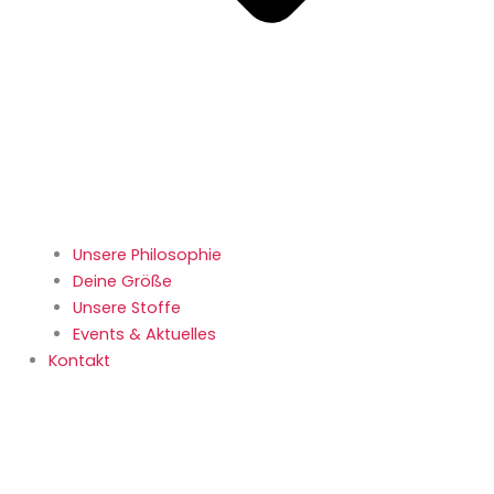
Unsere Philosophie
Deine Größe
Unsere Stoffe
Events & Aktuelles
Kontakt