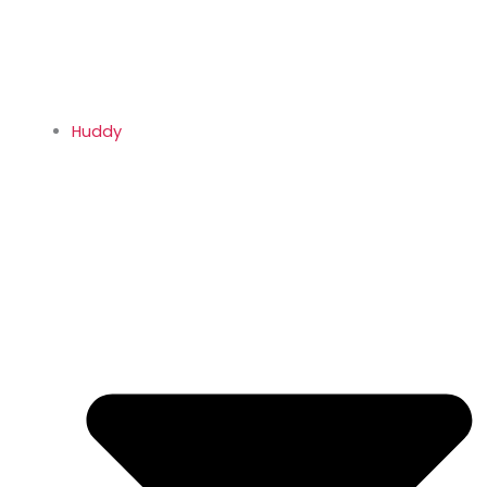
Huddy