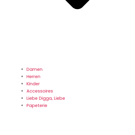
Damen
Herren
Kinder
Accessoires
Liebe Digga, Liebe
Papeterie