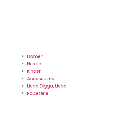
Damen
Herren
Kinder
Accessoires
Liebe Digga, Liebe
Papeterie