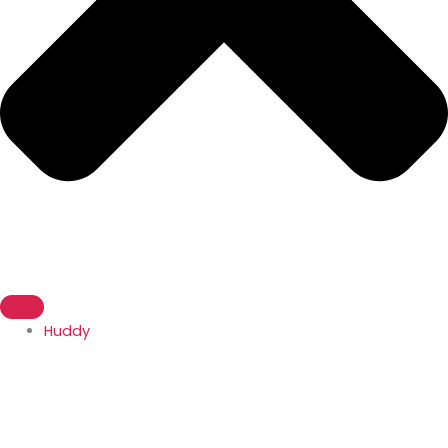
Huddy