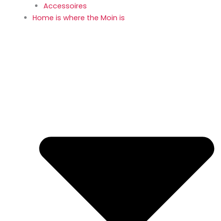
Accessoires
Home is where the Moin is