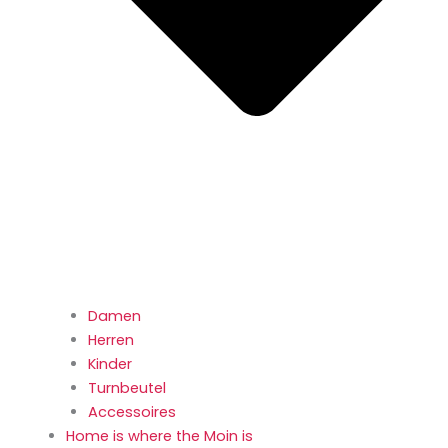
Damen
Herren
Kinder
Turnbeutel
Accessoires
Home is where the Moin is