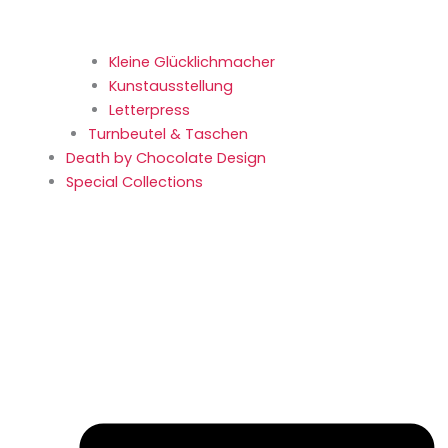
Kleine Glücklich­macher
Kunstaus­stellung
Letterpress
Turnbeutel & Taschen
Death by Chocolate Design
Special Collections