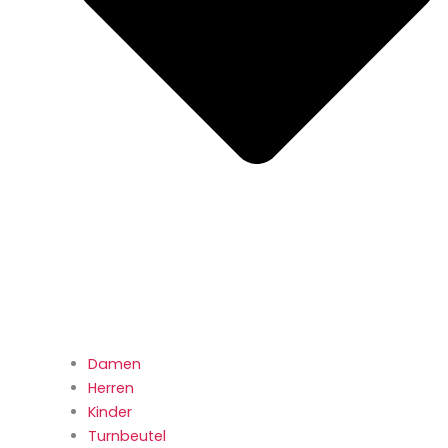
Damen
Herren
Kinder
Turnbeutel