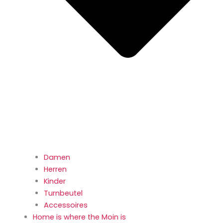
Damen
Herren
Kinder
Turnbeutel
Accessoires
Home is where the Moin is