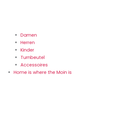
Damen
Herren
Kinder
Turnbeutel
Accessoires
Home is where the Moin is