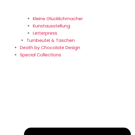
Kleine Glücklich­macher
Kunstaus­stellung
Letterpress
Turnbeutel & Taschen
Death by Chocolate Design
Special Collections