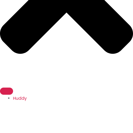
Huddy