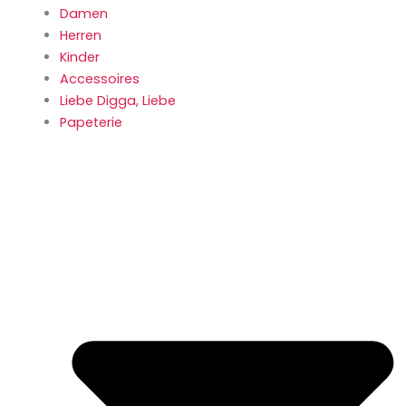
Damen
Herren
Kinder
Accessoires
Liebe Digga, Liebe
Papeterie