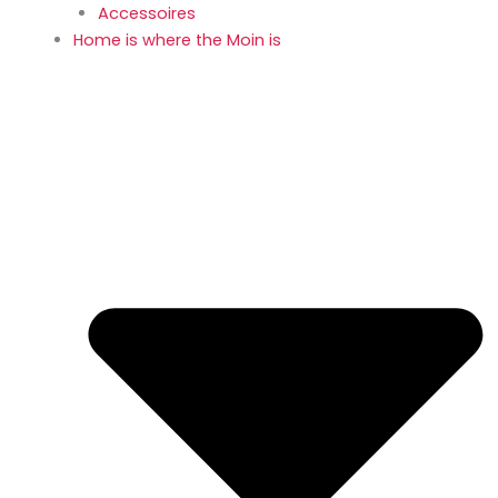
Accessoires
Home is where the Moin is