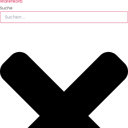
Warenkorb
Suche