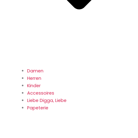
Damen
Herren
Kinder
Accessoires
Liebe Digga, Liebe
Papeterie