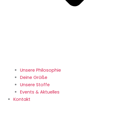
Unsere Philosophie
Deine Größe
Unsere Stoffe
Events & Aktuelles
Kontakt