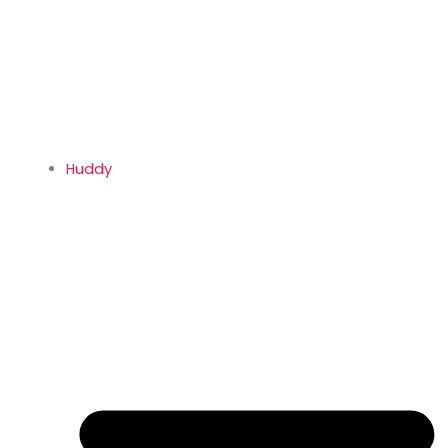
Huddy