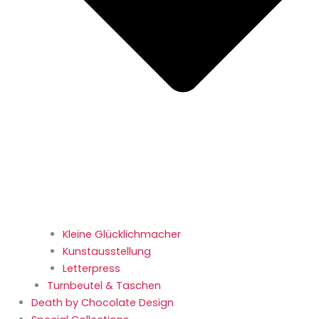
Kleine Glücklichmacher
Kunstausstellung
Letterpress
Turnbeutel & Taschen
Death by Chocolate Design