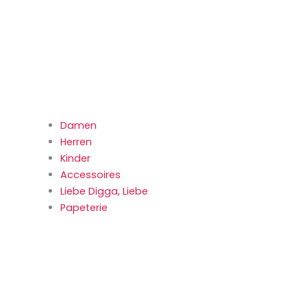
Damen
Herren
Kinder
Accessoires
Liebe Digga, Liebe
Papeterie