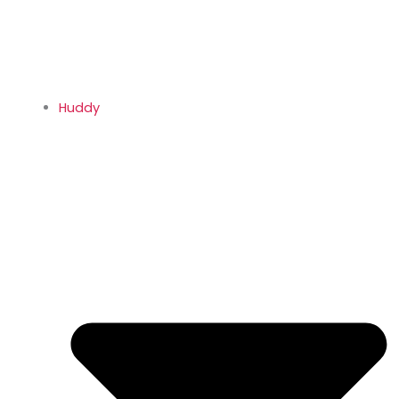
Huddy