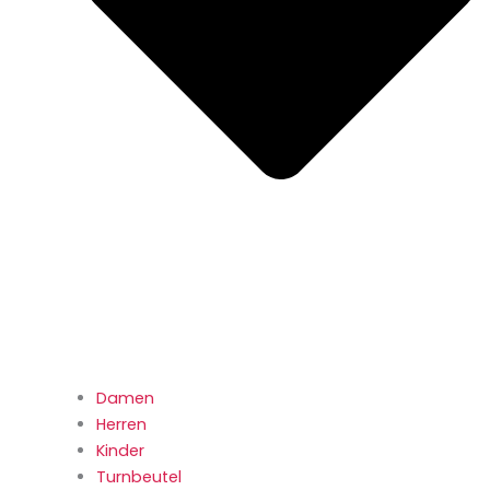
Damen
Herren
Kinder
Turnbeutel