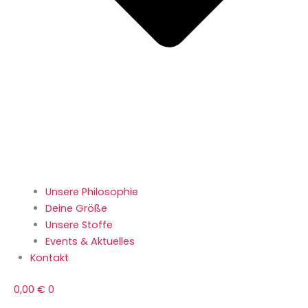
Unsere Philosophie
Deine Größe
Unsere Stoffe
Events & Aktuelles
Kontakt
0,00
€
0