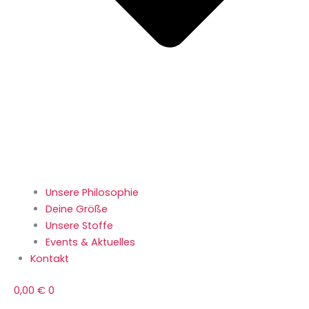
Unsere Philosophie
Deine Größe
Unsere Stoffe
Events & Aktuelles
Kontakt
0,00
€
0