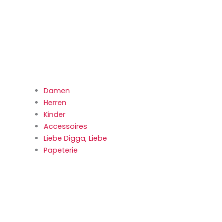
Damen
Herren
Kinder
Accessoires
Liebe Digga, Liebe
Papeterie