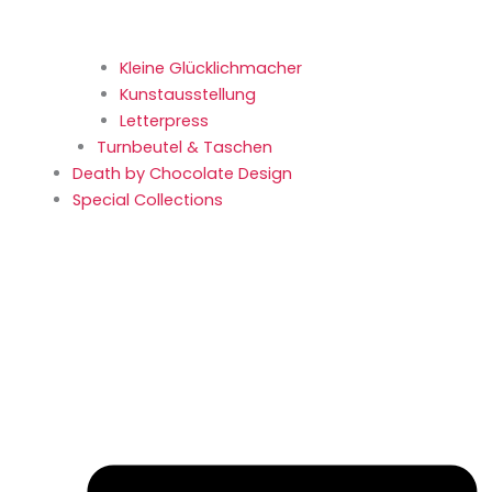
Kleine Glücklich­macher
Kunstaus­stellung
Letterpress
Turnbeutel & Taschen
Death by Chocolate Design
Special Collections