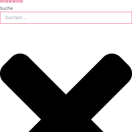
Warenkorb
Suche