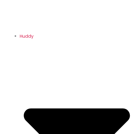
Huddy