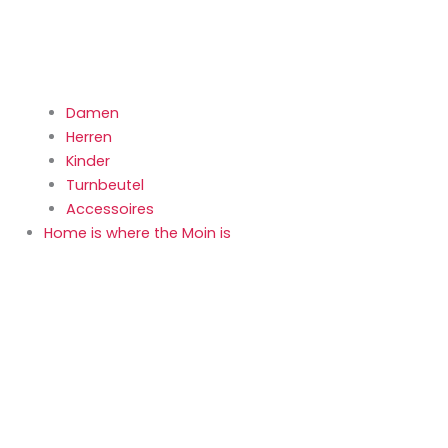
Damen
Herren
Kinder
Turnbeutel
Accessoires
Home is where the Moin is