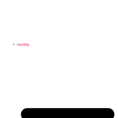
Huddy