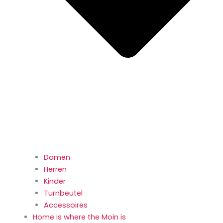
Damen
Herren
Kinder
Turnbeutel
Accessoires
Home is where the Moin is