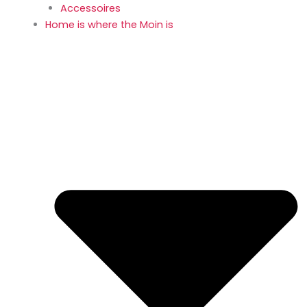
Accessoires
Home is where the Moin is