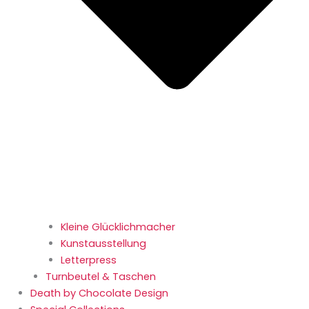
Kleine Glücklichmacher
Kunstausstellung
Letterpress
Turnbeutel & Taschen
Death by Chocolate Design