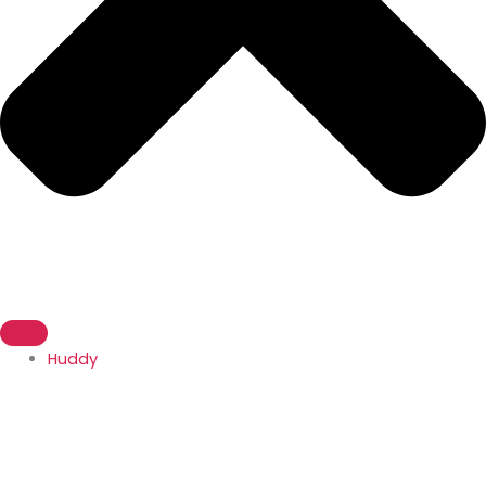
Huddy