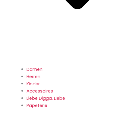
Damen
Herren
Kinder
Accessoires
Liebe Digga, Liebe
Papeterie