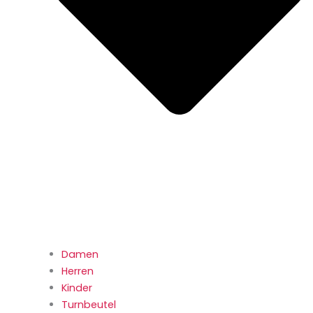
Damen
Herren
Kinder
Turnbeutel