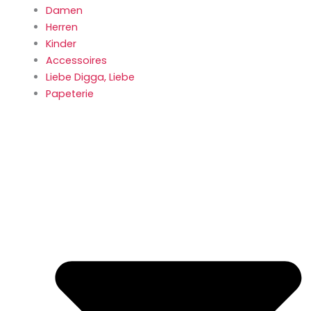
Damen
Herren
Kinder
Accessoires
Liebe Digga, Liebe
Papeterie