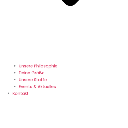
Unsere Philosophie
Deine Größe
Unsere Stoffe
Events & Aktuelles
Kontakt