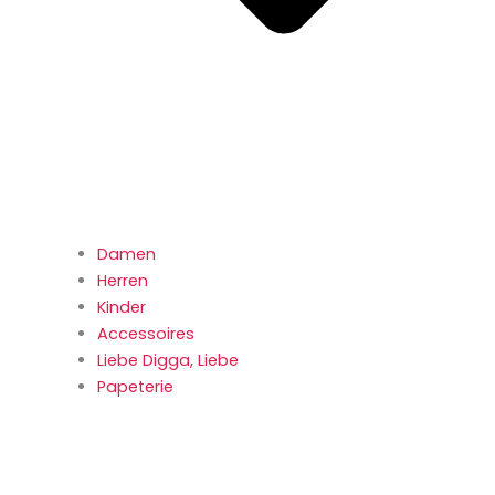
Damen
Herren
Kinder
Accessoires
Liebe Digga, Liebe
Papeterie