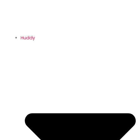
Huddy