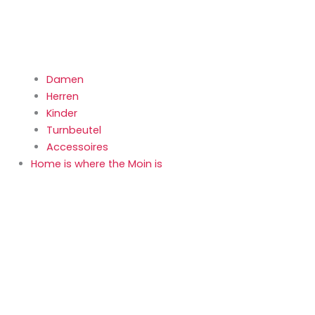
Damen
Herren
Kinder
Turnbeutel
Accessoires
Home is where the Moin is