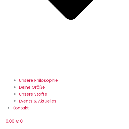
Unsere Philosophie
Deine Größe
Unsere Stoffe
Events & Aktuelles
Kontakt
0,00
€
0