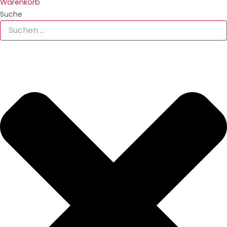
Warenkorb
Suche