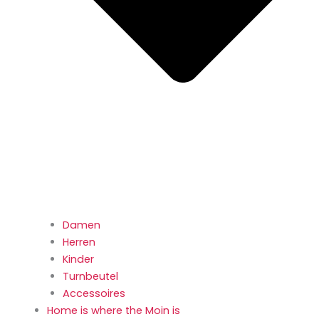
Damen
Herren
Kinder
Turnbeutel
Accessoires
Home is where the Moin is