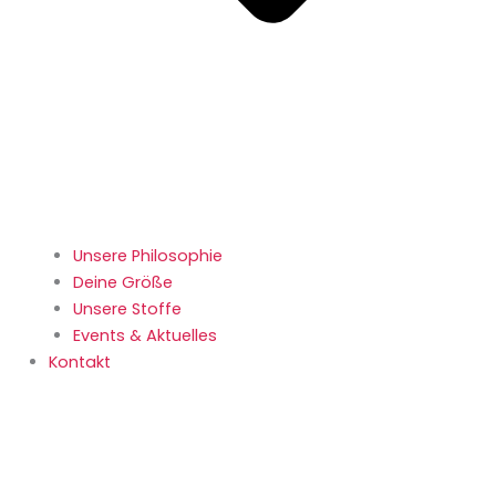
Unsere Philosophie
Deine Größe
Unsere Stoffe
Events & Aktuelles
Kontakt