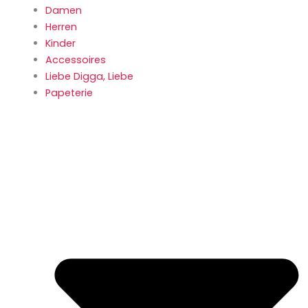
Damen
Herren
Kinder
Accessoires
Liebe Digga, Liebe
Papeterie