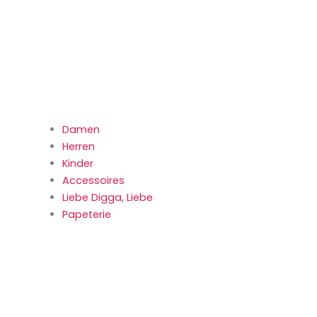
Damen
Herren
Kinder
Accessoires
Liebe Digga, Liebe
Papeterie