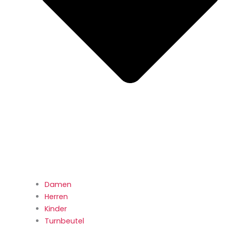
Damen
Herren
Kinder
Turnbeutel