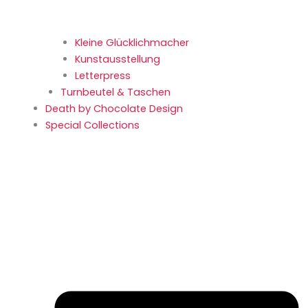
Kleine Glücklich­macher
Kunstaus­stellung
Letterpress
Turnbeutel & Taschen
Death by Chocolate Design
Special Collections