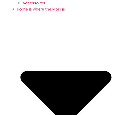
Accessoires
Home is where the Moin is