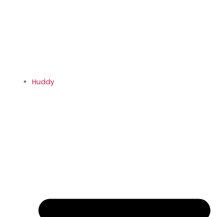
Huddy