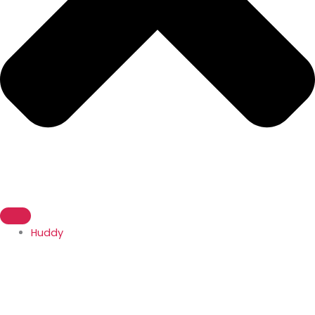
Huddy