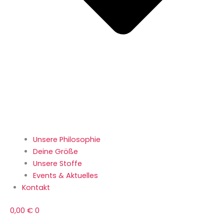
Unsere Philosophie
Deine Größe
Unsere Stoffe
Events & Aktuelles
Kontakt
0,00
€
0