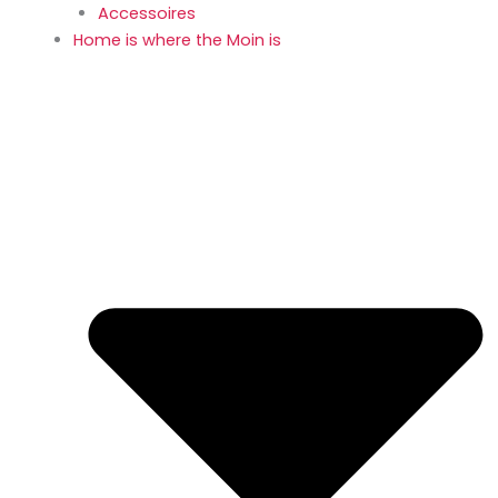
Accessoires
Home is where the Moin is