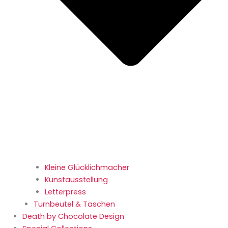
Kleine Glücklichmacher
Kunstausstellung
Letterpress
Turnbeutel & Taschen
Death by Chocolate Design