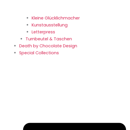
Kleine Glücklich­macher
Kunstaus­stellung
Letterpress
Turnbeutel & Taschen
Death by Chocolate Design
Special Collections