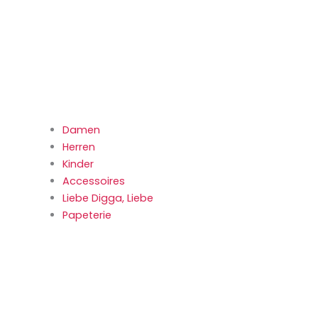
Damen
Herren
Kinder
Accessoires
Liebe Digga, Liebe
Papeterie