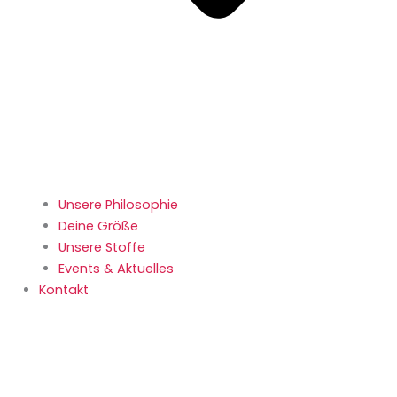
Unsere Philosophie
Deine Größe
Unsere Stoffe
Events & Aktuelles
Kontakt