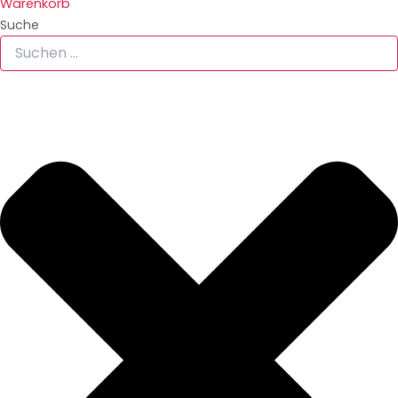
Warenkorb
Suche