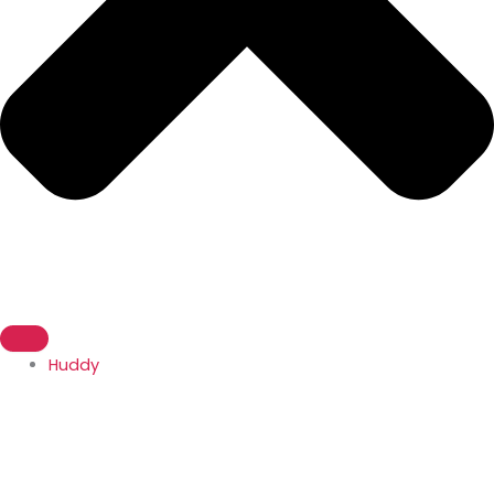
Huddy