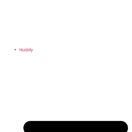
Huddy