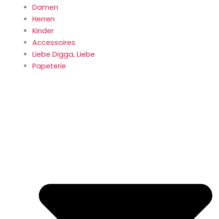
Damen
Herren
Kinder
Accessoires
Liebe Digga, Liebe
Papeterie