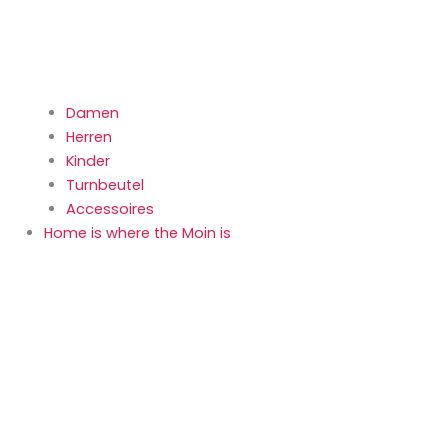
Damen
Herren
Kinder
Turnbeutel
Accessoires
Home is where the Moin is