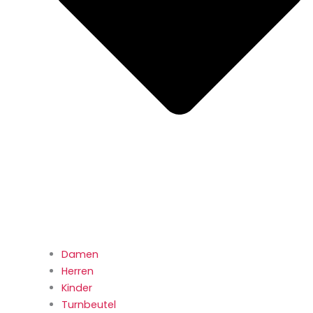
Damen
Herren
Kinder
Turnbeutel