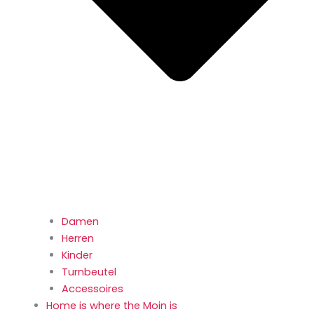
Damen
Herren
Kinder
Turnbeutel
Accessoires
Home is where the Moin is