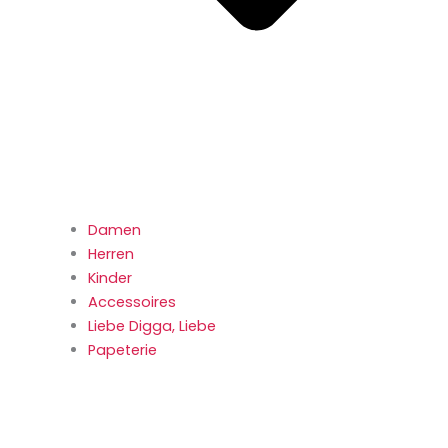
Damen
Herren
Kinder
Accessoires
Liebe Digga, Liebe
Papeterie