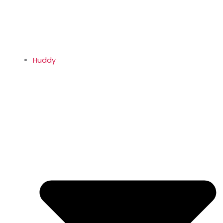
Huddy