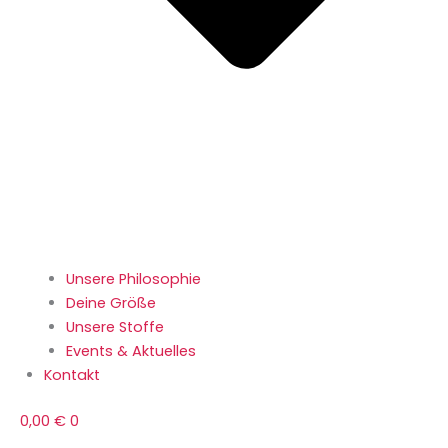
Unsere Philosophie
Deine Größe
Unsere Stoffe
Events & Aktuelles
Kontakt
0,00
€
0