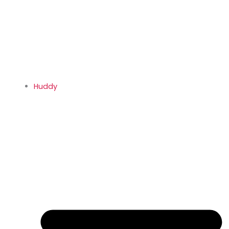
Huddy