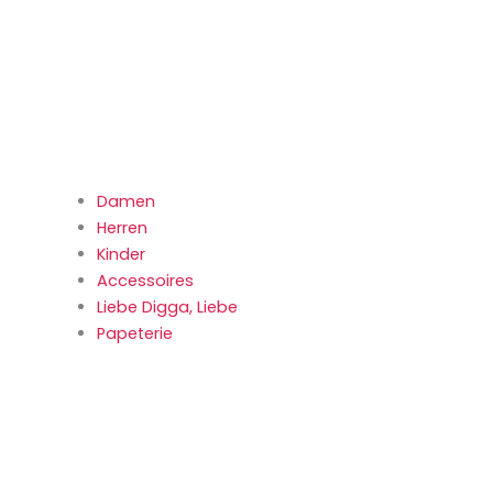
Damen
Herren
Kinder
Accessoires
Liebe Digga, Liebe
Papeterie