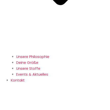
Unsere Philosophie
Deine Größe
Unsere Stoffe
Events & Aktuelles
Kontakt