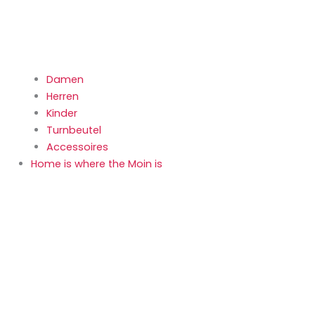
Damen
Herren
Kinder
Turnbeutel
Accessoires
Home is where the Moin is