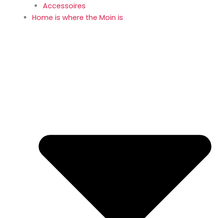
Accessoires
Home is where the Moin is