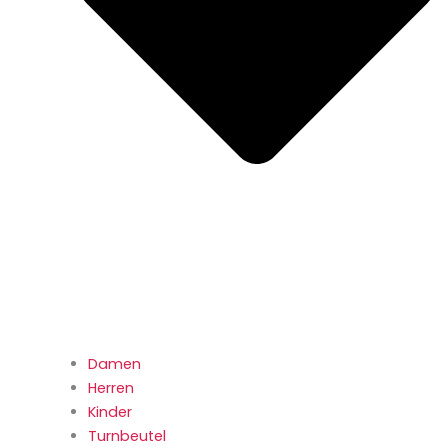
Damen
Herren
Kinder
Turnbeutel