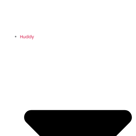
Huddy