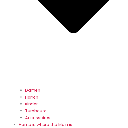
Damen
Herren
Kinder
Turnbeutel
Accessoires
Home is where the Moin is