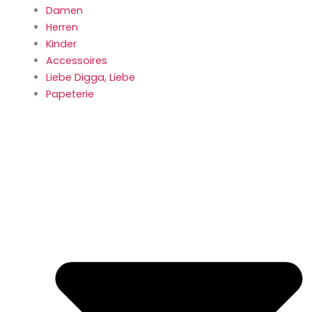
Damen
Herren
Kinder
Accessoires
Liebe Digga, Liebe
Papeterie