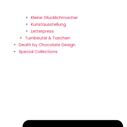
Kleine Glücklich­macher
Kunstaus­stellung
Letterpress
Turnbeutel & Taschen
Death by Chocolate Design
Special Collections