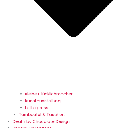
Kleine Glücklichmacher
Kunstausstellung
Letterpress
Turnbeutel & Taschen
Death by Chocolate Design