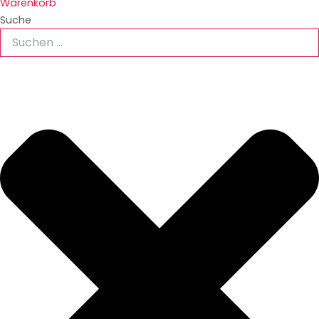
Warenkorb
Suche