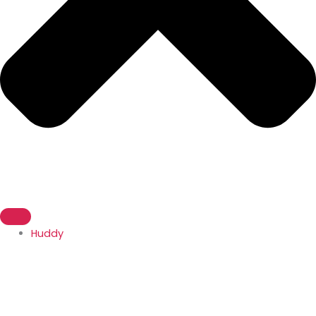
Huddy