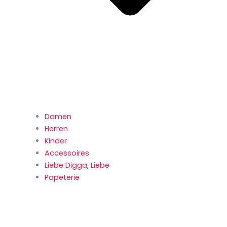
Damen
Herren
Kinder
Accessoires
Liebe Digga, Liebe
Papeterie