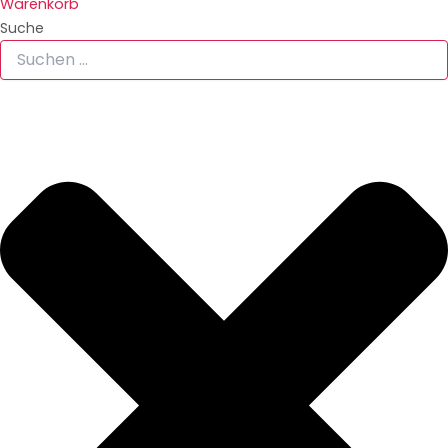
Warenkorb
Suche