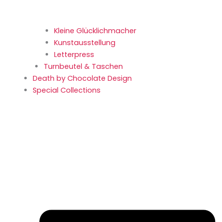
Kleine Glücklich­macher
Kunstaus­stellung
Letterpress
Turnbeutel & Taschen
Death by Chocolate Design
Special Collections