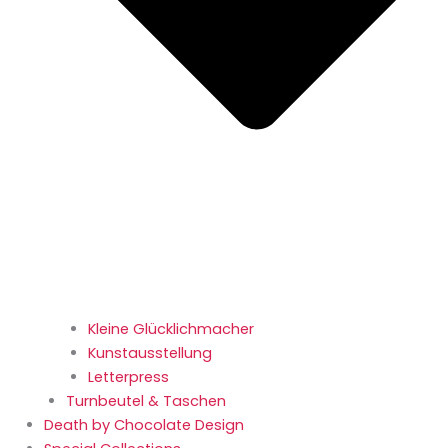
Kleine Glücklichmacher
Kunstausstellung
Letterpress
Turnbeutel & Taschen
Death by Chocolate Design