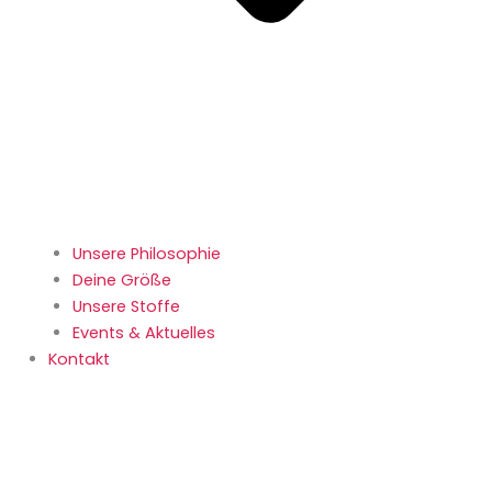
Unsere Philosophie
Deine Größe
Unsere Stoffe
Events & Aktuelles
Kontakt