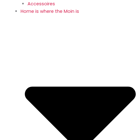
Accessoires
Home is where the Moin is