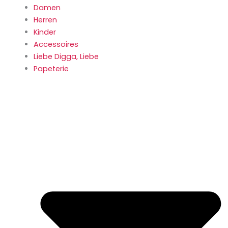
Damen
Herren
Kinder
Accessoires
Liebe Digga, Liebe
Papeterie