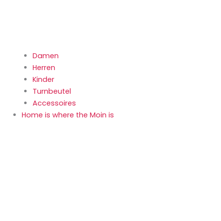
Damen
Herren
Kinder
Turnbeutel
Accessoires
Home is where the Moin is