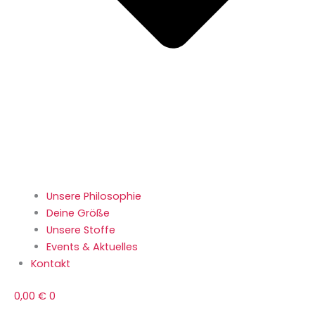
Unsere Philosophie
Deine Größe
Unsere Stoffe
Events & Aktuelles
Kontakt
0,00
€
0