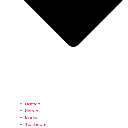
Damen
Herren
Kinder
Turnbeutel