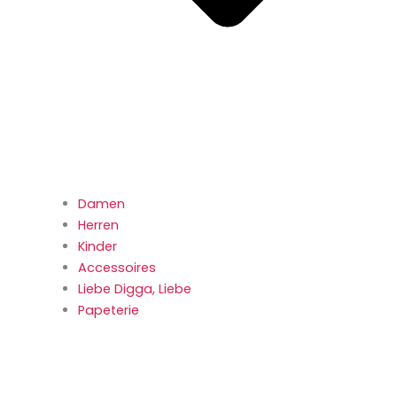
Damen
Herren
Kinder
Accessoires
Liebe Digga, Liebe
Papeterie