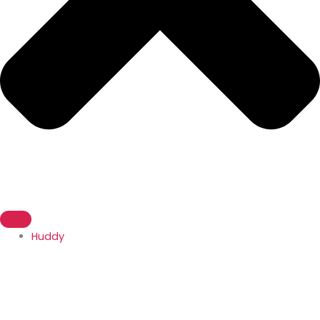
Huddy