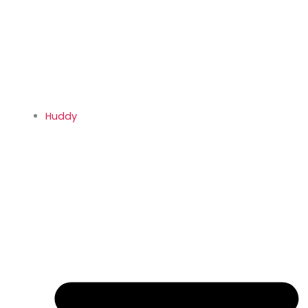
Huddy