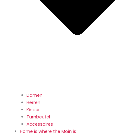
Damen
Herren
Kinder
Turnbeutel
Accessoires
Home is where the Moin is