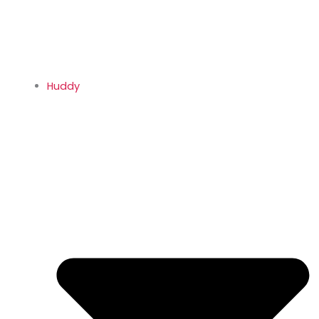
Huddy