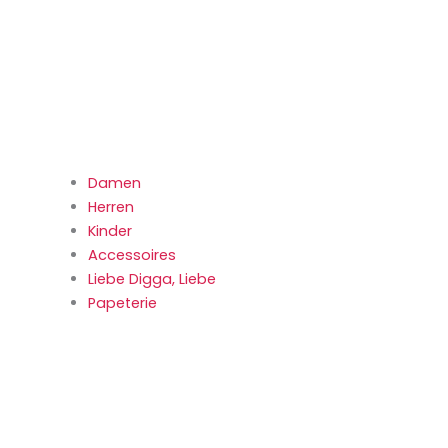
Damen
Herren
Kinder
Accessoires
Liebe Digga, Liebe
Papeterie