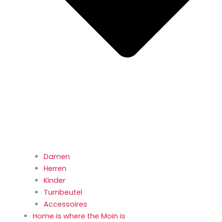
Damen
Herren
Kinder
Turnbeutel
Accessoires
Home is where the Moin is