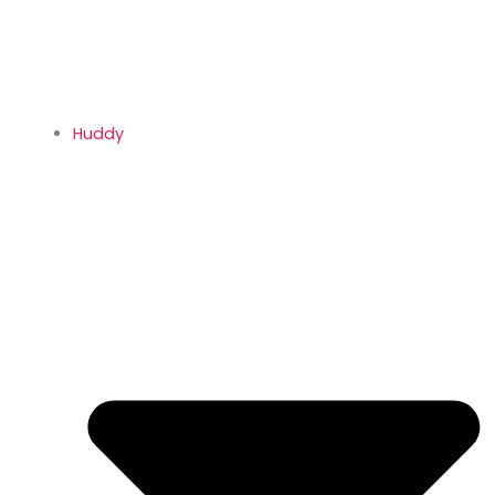
Huddy