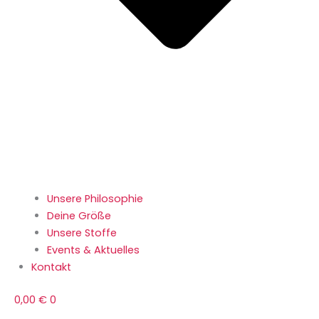
Unsere Philosophie
Deine Größe
Unsere Stoffe
Events & Aktuelles
Kontakt
0,00
€
0