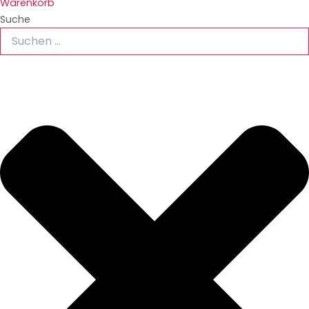
Warenkorb
Suche