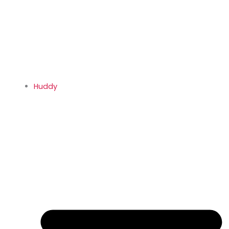
Huddy