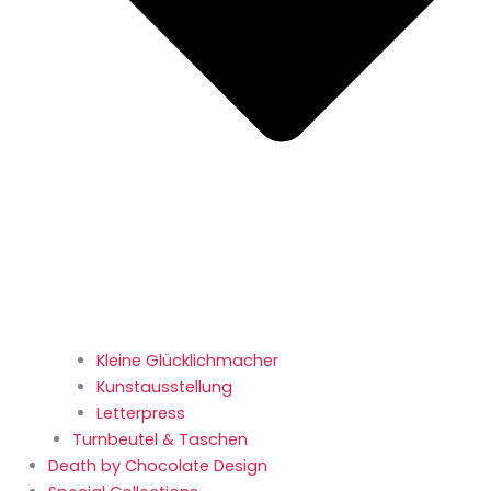
Kleine Glücklichmacher
Kunstausstellung
Letterpress
Turnbeutel & Taschen
Death by Chocolate Design