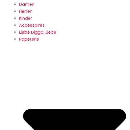
Damen
Herren
Kinder
Accessoires
Liebe Digga, Liebe
Papeterie