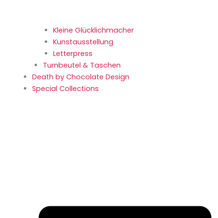
Kleine Glücklich­macher
Kunstaus­stellung
Letterpress
Turnbeutel & Taschen
Death by Chocolate Design
Special Collections