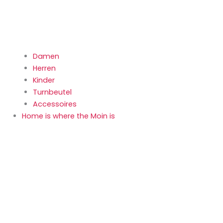
Damen
Herren
Kinder
Turnbeutel
Accessoires
Home is where the Moin is