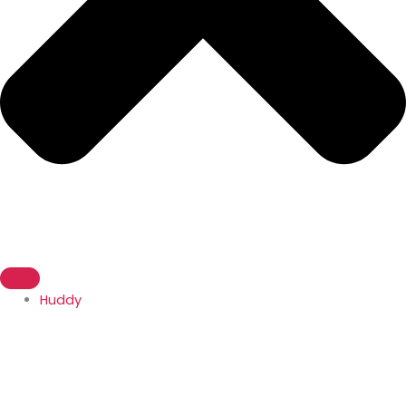
Huddy