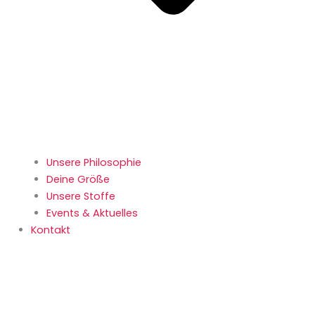
Unsere Philosophie
Deine Größe
Unsere Stoffe
Events & Aktuelles
Kontakt