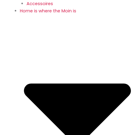
Accessoires
Home is where the Moin is