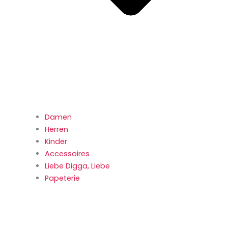
Damen
Herren
Kinder
Accessoires
Liebe Digga, Liebe
Papeterie