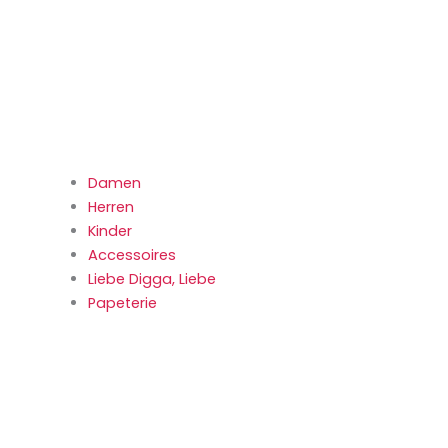
Damen
Herren
Kinder
Accessoires
Liebe Digga, Liebe
Papeterie