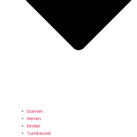
Damen
Herren
Kinder
Turnbeutel