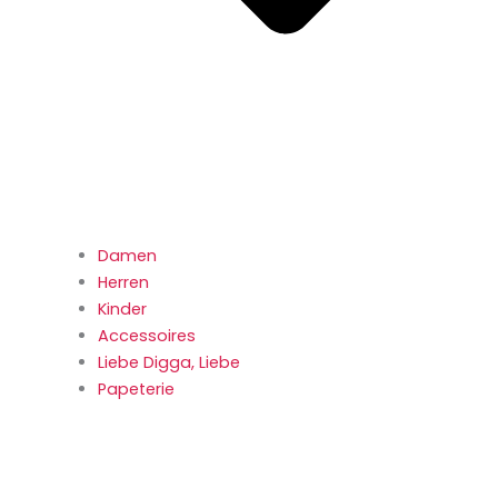
Damen
Herren
Kinder
Accessoires
Liebe Digga, Liebe
Papeterie