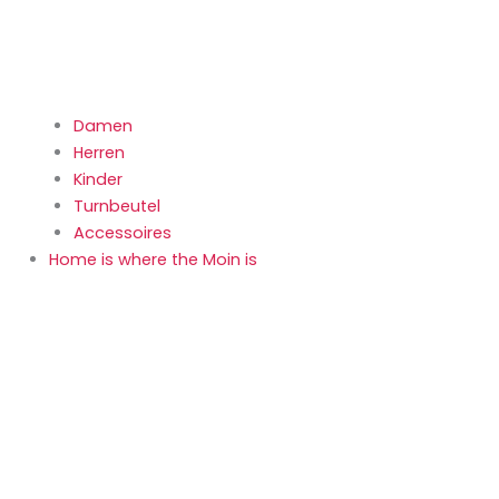
Damen
Herren
Kinder
Turnbeutel
Accessoires
Home is where the Moin is