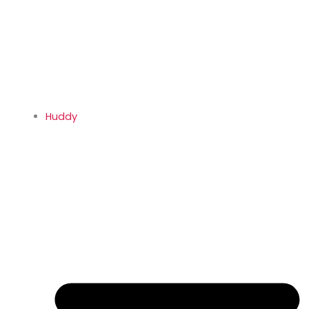
Huddy