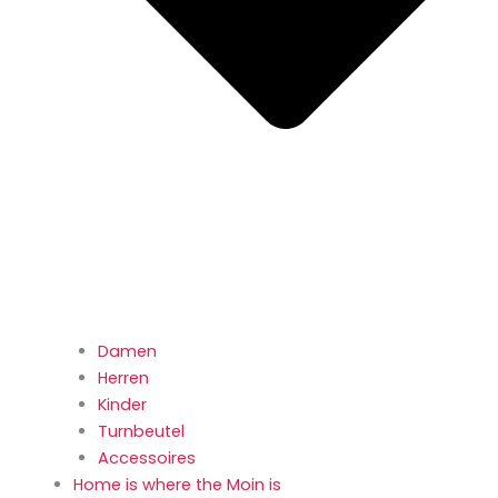
Damen
Herren
Kinder
Turnbeutel
Accessoires
Home is where the Moin is