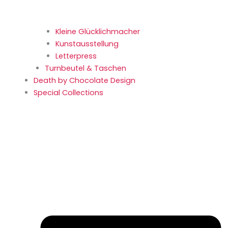
Kleine Glücklich­macher
Kunstaus­stellung
Letterpress
Turnbeutel & Taschen
Death by Chocolate Design
Special Collections