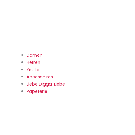
Damen
Herren
Kinder
Accessoires
Liebe Digga, Liebe
Papeterie