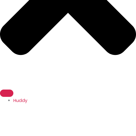
Huddy