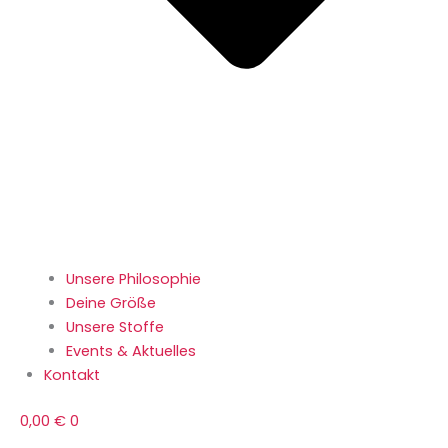
Unsere Philosophie
Deine Größe
Unsere Stoffe
Events & Aktuelles
Kontakt
0,00
€
0