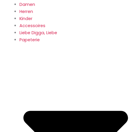
Damen
Herren
Kinder
Accessoires
Liebe Digga, Liebe
Papeterie