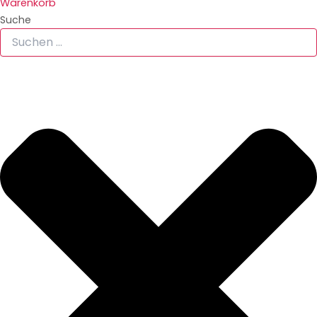
Warenkorb
Suche