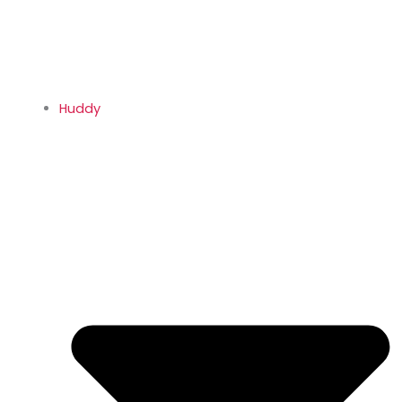
Huddy