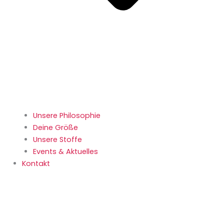
Unsere Philosophie
Deine Größe
Unsere Stoffe
Events & Aktuelles
Kontakt