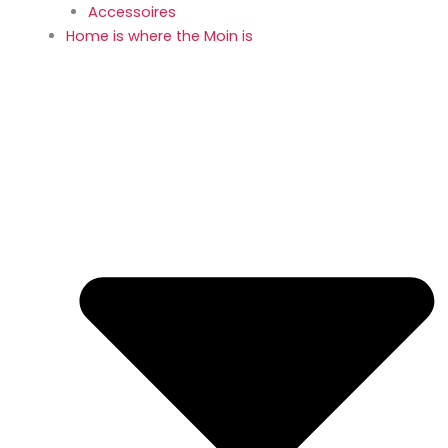
Accessoires
Home is where the Moin is