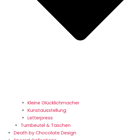
Kleine Glücklichmacher
Kunstausstellung
Letterpress
Turnbeutel & Taschen
Death by Chocolate Design