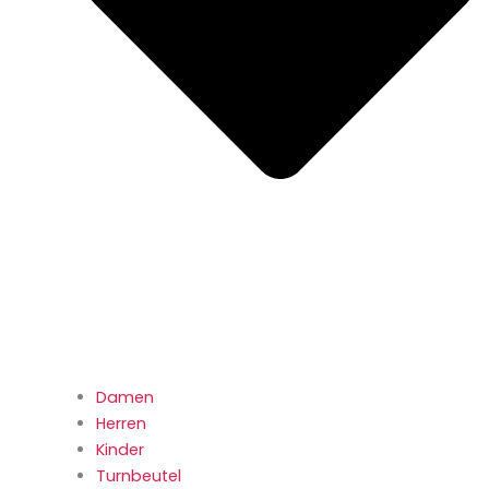
Damen
Herren
Kinder
Turnbeutel