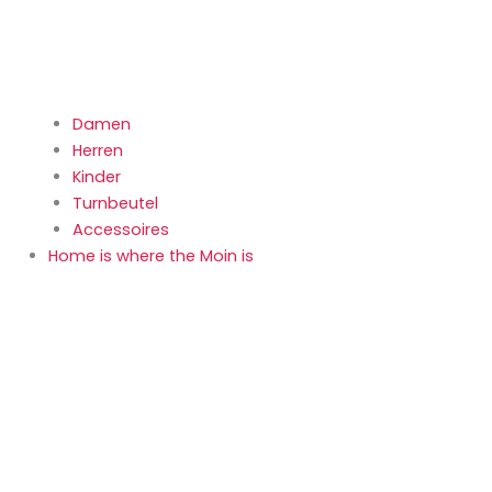
Damen
Herren
Kinder
Turnbeutel
Accessoires
Home is where the Moin is