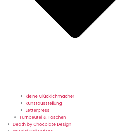
Kleine Glücklichmacher
Kunstausstellung
Letterpress
Turnbeutel & Taschen
Death by Chocolate Design