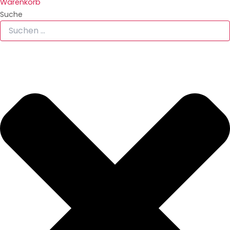
Warenkorb
Suche