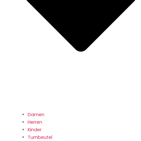
Damen
Herren
Kinder
Turnbeutel