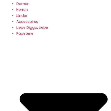
Damen
Herren
Kinder
Accessoires
Liebe Digga, Liebe
Papeterie