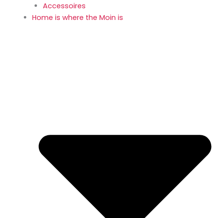
Accessoires
Home is where the Moin is