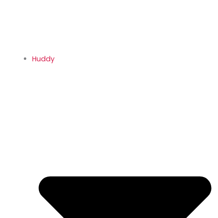
Huddy