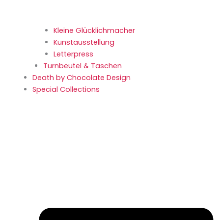
Kleine Glücklich­macher
Kunstaus­stellung
Letterpress
Turnbeutel & Taschen
Death by Chocolate Design
Special Collections