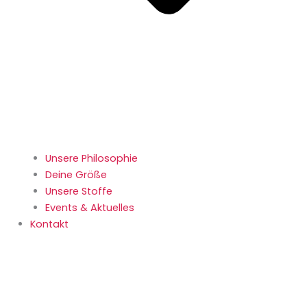
Unsere Philosophie
Deine Größe
Unsere Stoffe
Events & Aktuelles
Kontakt