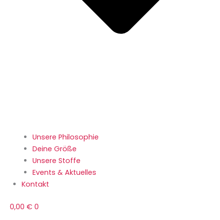
Unsere Philosophie
Deine Größe
Unsere Stoffe
Events & Aktuelles
Kontakt
0,00
€
0