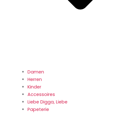
Damen
Herren
Kinder
Accessoires
Liebe Digga, Liebe
Papeterie