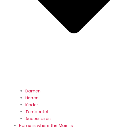
Damen
Herren
Kinder
Turnbeutel
Accessoires
Home is where the Moin is