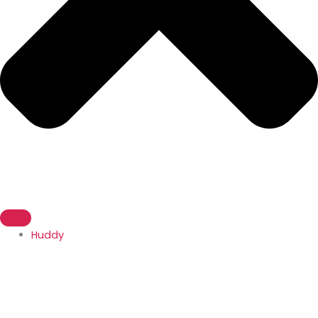
Huddy