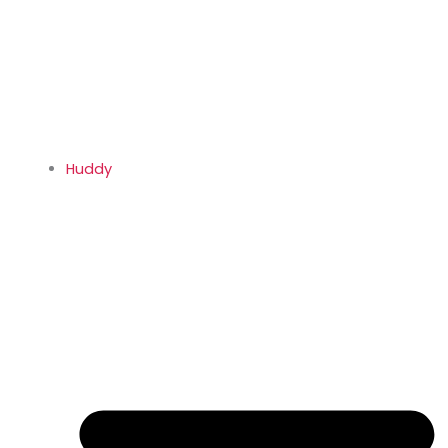
Huddy