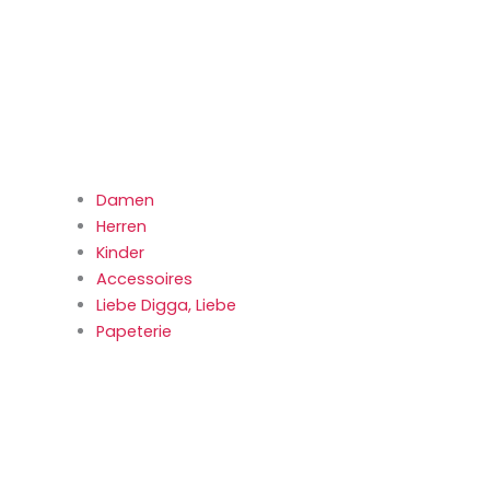
Damen
Herren
Kinder
Accessoires
Liebe Digga, Liebe
Papeterie