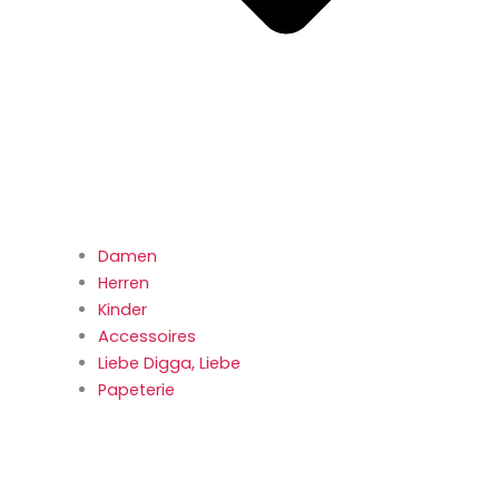
Damen
Herren
Kinder
Accessoires
Liebe Digga, Liebe
Papeterie