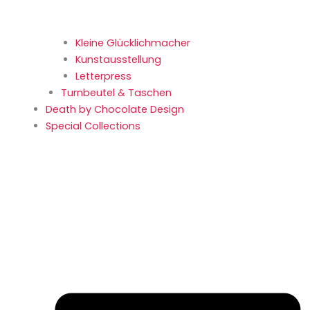
Kleine Glücklich­macher
Kunstaus­stellung
Letterpress
Turnbeutel & Taschen
Death by Chocolate Design
Special Collections