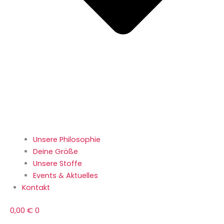
Unsere Philosophie
Deine Größe
Unsere Stoffe
Events & Aktuelles
Kontakt
0,00
€
0