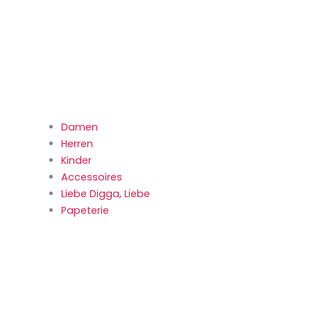
Damen
Herren
Kinder
Accessoires
Liebe Digga, Liebe
Papeterie