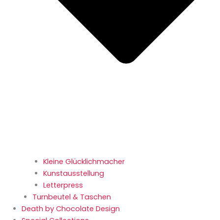
Kleine Glücklichmacher
Kunstausstellung
Letterpress
Turnbeutel & Taschen
Death by Chocolate Design