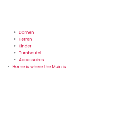
Damen
Herren
Kinder
Turnbeutel
Accessoires
Home is where the Moin is