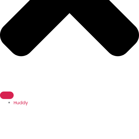
Huddy