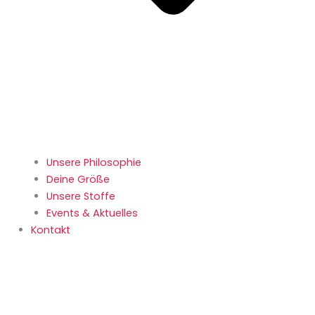
Unsere Philosophie
Deine Größe
Unsere Stoffe
Events & Aktuelles
Kontakt