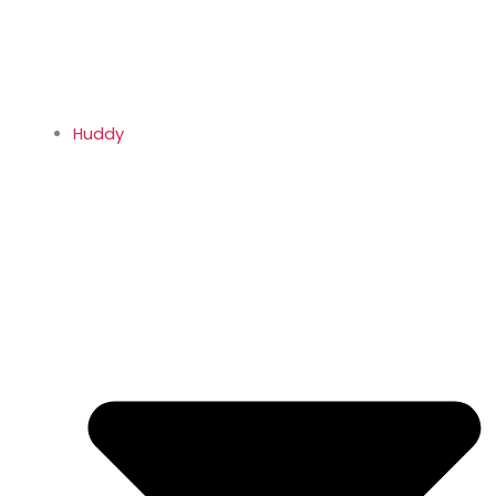
Huddy