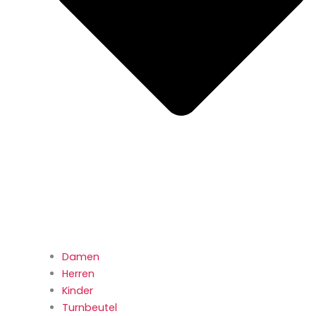
Damen
Herren
Kinder
Turnbeutel