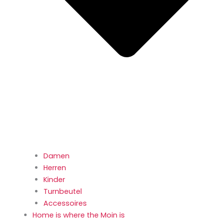
Damen
Herren
Kinder
Turnbeutel
Accessoires
Home is where the Moin is