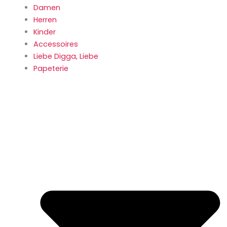
Damen
Herren
Kinder
Accessoires
Liebe Digga, Liebe
Papeterie