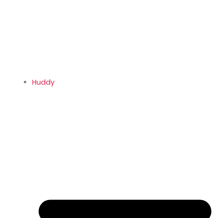
Huddy