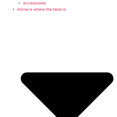
Accessoires
Home is where the Moin is