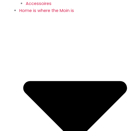
Accessoires
Home is where the Moin is