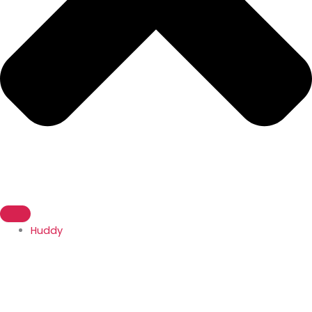
Huddy