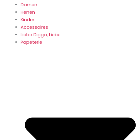
Damen
Herren
Kinder
Accessoires
Liebe Digga, Liebe
Papeterie