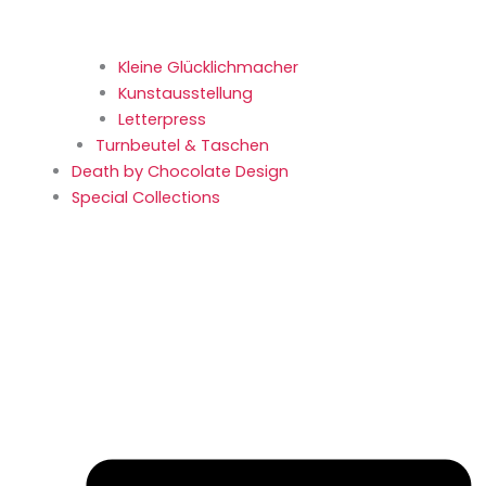
Kleine Glücklich­macher
Kunstaus­stellung
Letterpress
Turnbeutel & Taschen
Death by Chocolate Design
Special Collections