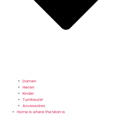
Damen
Herren
Kinder
Turnbeutel
Accessoires
Home is where the Moin is