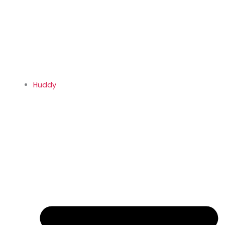
Huddy