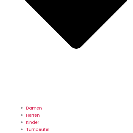
Damen
Herren
Kinder
Turnbeutel