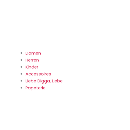
Damen
Herren
Kinder
Accessoires
Liebe Digga, Liebe
Papeterie