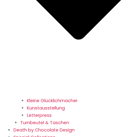
Kleine Glücklichmacher
Kunstausstellung
Letterpress
Turnbeutel & Taschen
Death by Chocolate Design