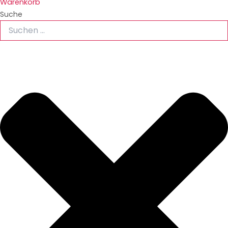
Warenkorb
Suche