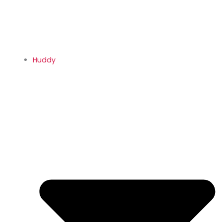
Huddy