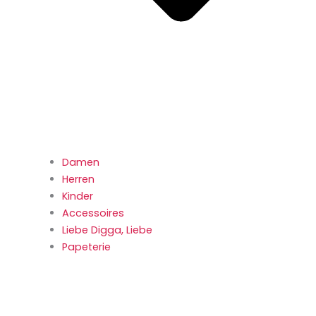
Damen
Herren
Kinder
Accessoires
Liebe Digga, Liebe
Papeterie