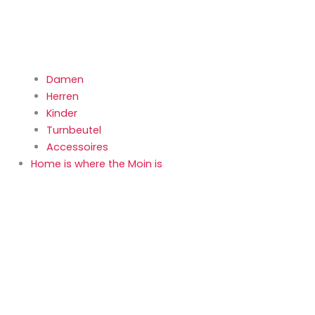
Damen
Herren
Kinder
Turnbeutel
Accessoires
Home is where the Moin is