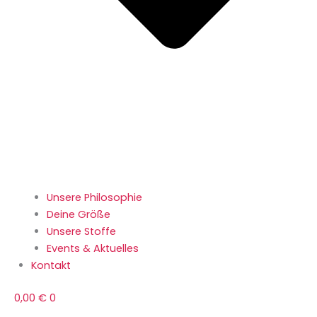
Unsere Philosophie
Deine Größe
Unsere Stoffe
Events & Aktuelles
Kontakt
0,00
€
0