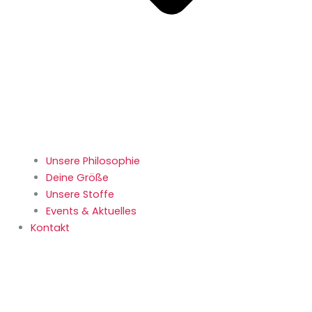
Unsere Philosophie
Deine Größe
Unsere Stoffe
Events & Aktuelles
Kontakt