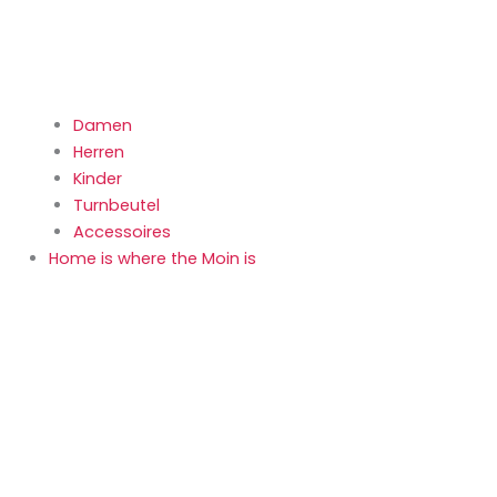
Damen
Herren
Kinder
Turnbeutel
Accessoires
Home is where the Moin is