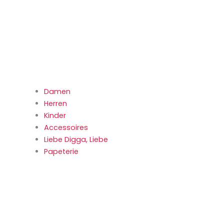
Damen
Herren
Kinder
Accessoires
Liebe Digga, Liebe
Papeterie