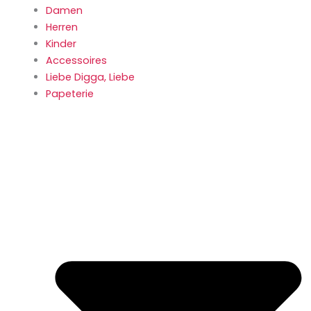
Damen
Herren
Kinder
Accessoires
Liebe Digga, Liebe
Papeterie