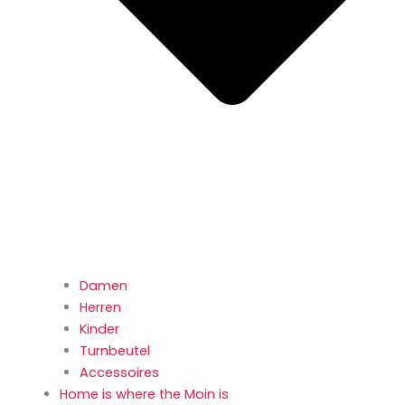
Damen
Herren
Kinder
Turnbeutel
Accessoires
Home is where the Moin is