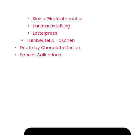
Kleine Glücklich­macher
Kunstaus­stellung
Letterpress
Turnbeutel & Taschen
Death by Chocolate Design
Special Collections