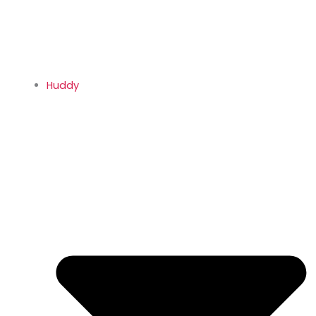
Huddy