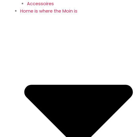
Accessoires
Home is where the Moin is