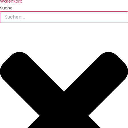
Warenkorb
Suche