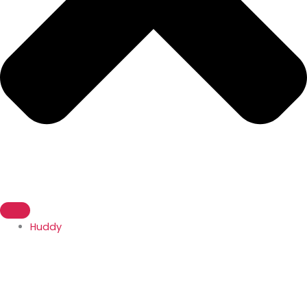
Huddy