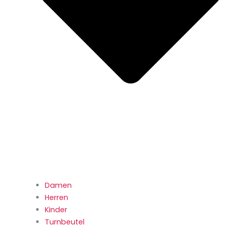
Damen
Herren
Kinder
Turnbeutel