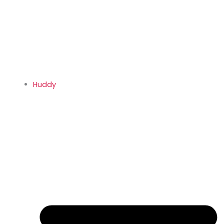
Huddy