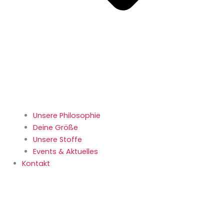
Unsere Philosophie
Deine Größe
Unsere Stoffe
Events & Aktuelles
Kontakt