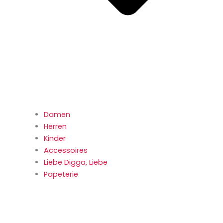
Damen
Herren
Kinder
Accessoires
Liebe Digga, Liebe
Papeterie