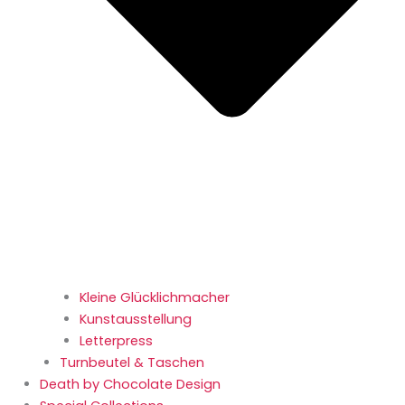
Kleine Glücklichmacher
Kunstausstellung
Letterpress
Turnbeutel & Taschen
Death by Chocolate Design