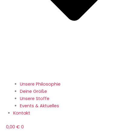
Unsere Philosophie
Deine Größe
Unsere Stoffe
Events & Aktuelles
Kontakt
0,00
€
0