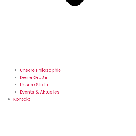
Unsere Philosophie
Deine Größe
Unsere Stoffe
Events & Aktuelles
Kontakt