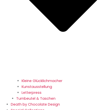
Kleine Glücklichmacher
Kunstausstellung
Letterpress
Turnbeutel & Taschen
Death by Chocolate Design