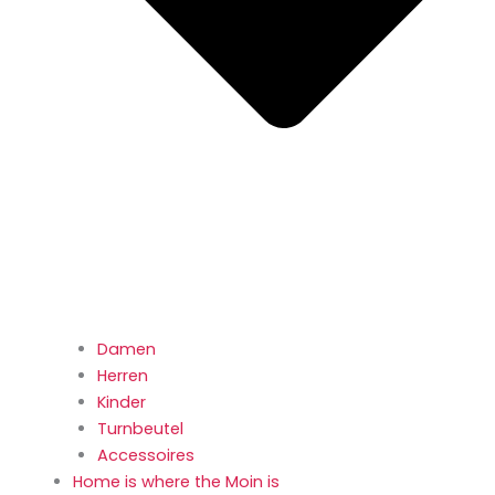
Damen
Herren
Kinder
Turnbeutel
Accessoires
Home is where the Moin is