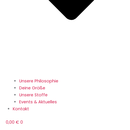
Unsere Philosophie
Deine Größe
Unsere Stoffe
Events & Aktuelles
Kontakt
0,00
€
0