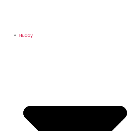
Huddy