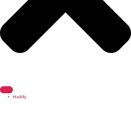
Huddy