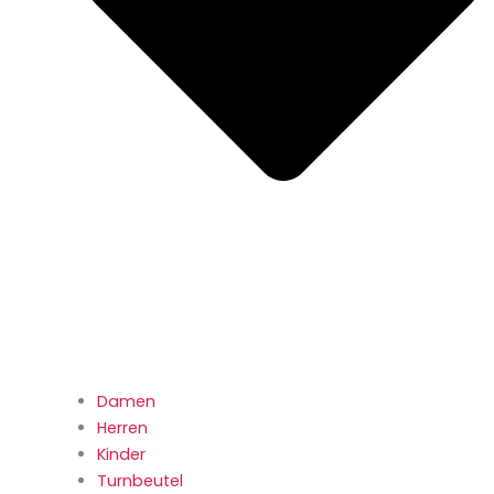
Damen
Herren
Kinder
Turnbeutel