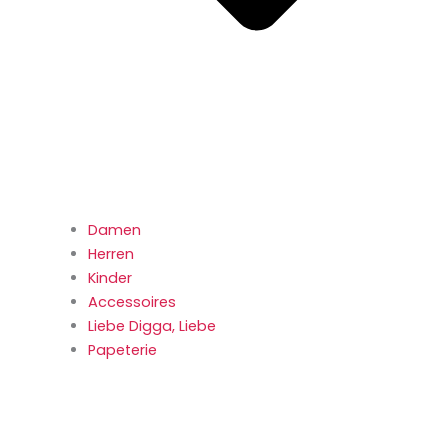
Damen
Herren
Kinder
Accessoires
Liebe Digga, Liebe
Papeterie