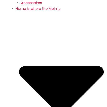
Accessoires
Home is where the Moin is