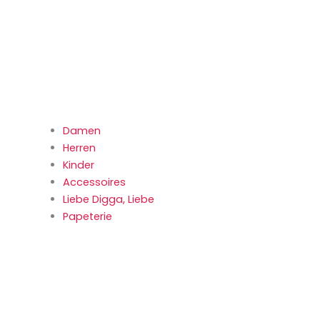
Damen
Herren
Kinder
Accessoires
Liebe Digga, Liebe
Papeterie