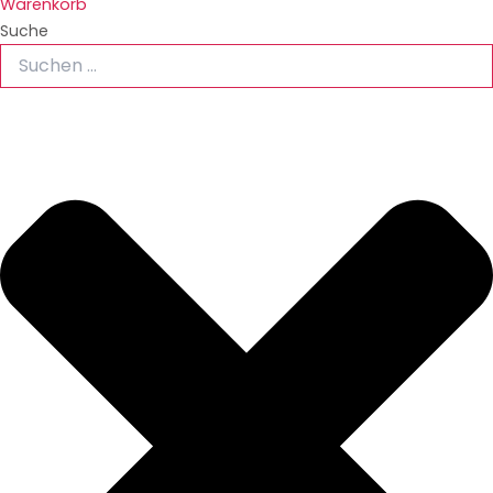
Warenkorb
Suche