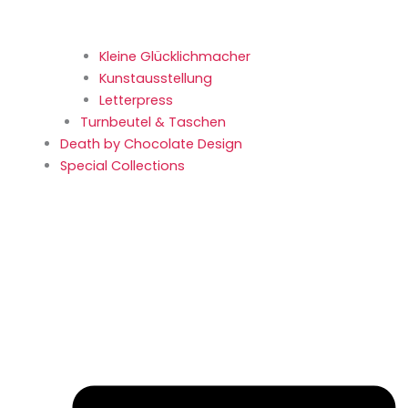
Kleine Glücklich­macher
Kunstaus­stellung
Letterpress
Turnbeutel & Taschen
Death by Chocolate Design
Special Collections