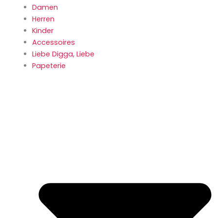
Damen
Herren
Kinder
Accessoires
Liebe Digga, Liebe
Papeterie