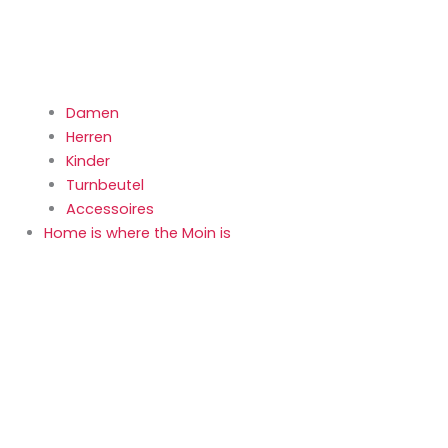
Damen
Herren
Kinder
Turnbeutel
Accessoires
Home is where the Moin is