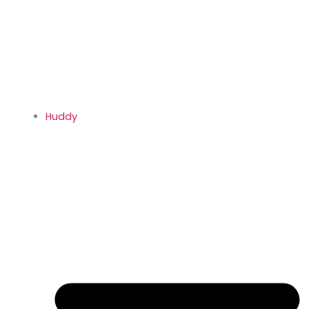
Huddy