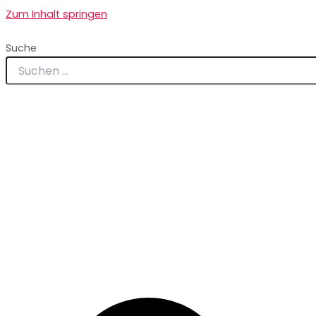
Zum Inhalt springen
Suche