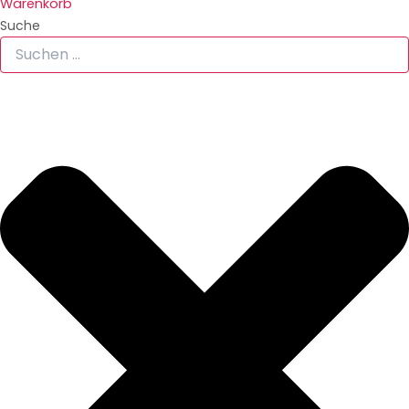
Warenkorb
Suche