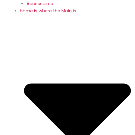
Accessoires
Home is where the Moin is