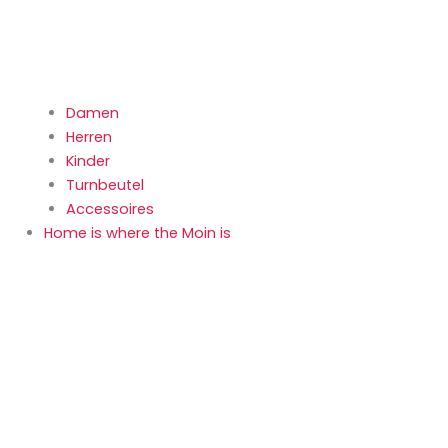
Damen
Herren
Kinder
Turnbeutel
Accessoires
Home is where the Moin is