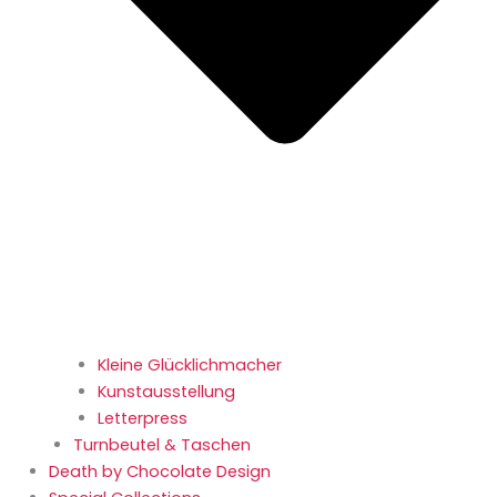
Kleine Glücklichmacher
Kunstausstellung
Letterpress
Turnbeutel & Taschen
Death by Chocolate Design