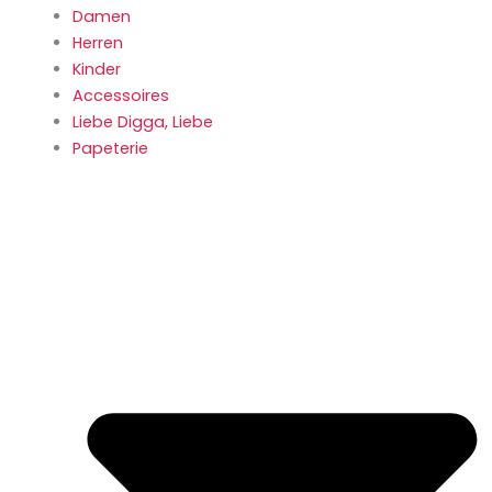
Damen
Herren
Kinder
Accessoires
Liebe Digga, Liebe
Papeterie