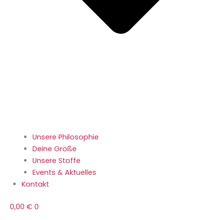
Unsere Philosophie
Deine Größe
Unsere Stoffe
Events & Aktuelles
Kontakt
0,00
€
0