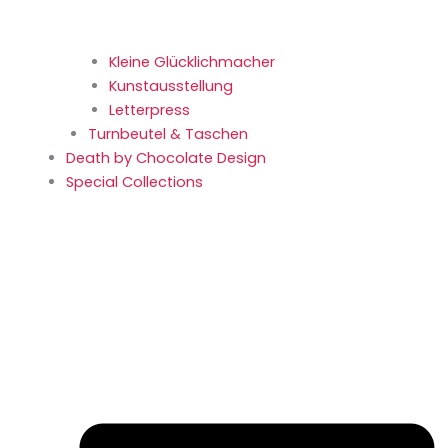
Kleine Glücklich­macher
Kunstaus­stellung
Letterpress
Turnbeutel & Taschen
Death by Chocolate Design
Special Collections