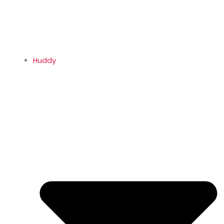
Huddy