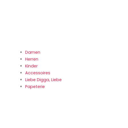
Damen
Herren
Kinder
Accessoires
Liebe Digga, Liebe
Papeterie