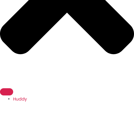
Huddy