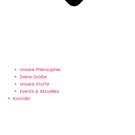
Unsere Philosophie
Deine Größe
Unsere Stoffe
Events & Aktuelles
Kontakt