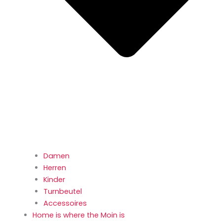
Damen
Herren
Kinder
Turnbeutel
Accessoires
Home is where the Moin is