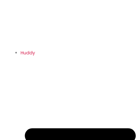
Huddy