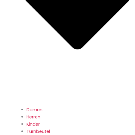
Damen
Herren
Kinder
Turnbeutel