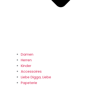
Damen
Herren
Kinder
Accessoires
Liebe Digga, Liebe
Papeterie