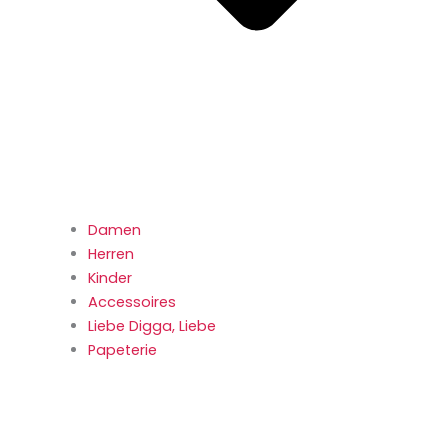
Damen
Herren
Kinder
Accessoires
Liebe Digga, Liebe
Papeterie