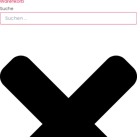
Warenkorb
Suche