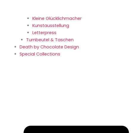
Kleine Glücklich­macher
Kunstaus­stellung
Letterpress
Turnbeutel & Taschen
Death by Chocolate Design
Special Collections