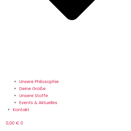
Unsere Philosophie
Deine Größe
Unsere Stoffe
Events & Aktuelles
Kontakt
0,00
€
0