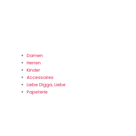
Damen
Herren
Kinder
Accessoires
Liebe Digga, Liebe
Papeterie