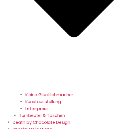
Kleine Glücklichmacher
Kunstausstellung
Letterpress
Turnbeutel & Taschen
Death by Chocolate Design