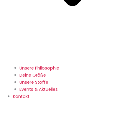
Unsere Philosophie
Deine Größe
Unsere Stoffe
Events & Aktuelles
Kontakt