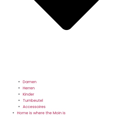
Damen
Herren
Kinder
Turnbeutel
Accessoires
Home is where the Moin is