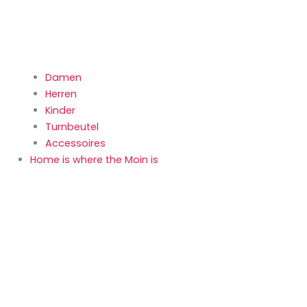
Damen
Herren
Kinder
Turnbeutel
Accessoires
Home is where the Moin is