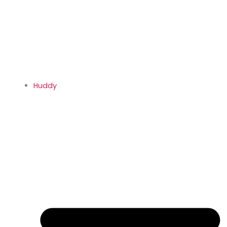
Huddy