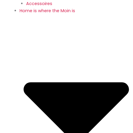
Accessoires
Home is where the Moin is