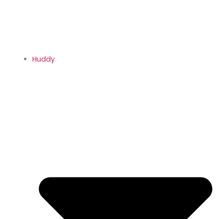
Huddy