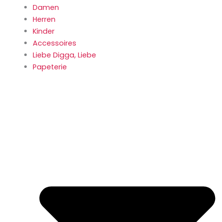
Damen
Herren
Kinder
Accessoires
Liebe Digga, Liebe
Papeterie