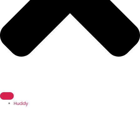
Huddy