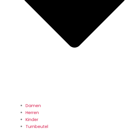
Damen
Herren
Kinder
Turnbeutel